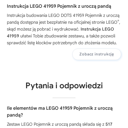
Instrukcja LEGO 41959 Pojemnik z uroczą pandą
Instrukcja budowania
LEGO DOTS 41959 Pojemnik z uroczą
®
pandą
dostępna jest bezpłatnie na oficjalnej stronie LEGO
,
skąd możesz ją pobrać i wydrukować.
Instrukcja LEGO
41959
ułatwi Tobie zbudowanie zestawu, a także pozwoli
sprawdzić listę klocków potrzebnych do złożenia modelu.
Zobacz instrukcję
Pytania i odpowiedzi
Ile elementów ma LEGO 41959 Pojemnik z uroczą
pandą?
Zestaw LEGO Pojemnik z uroczą pandą składa się z
517