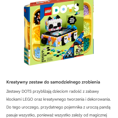
Kreatywny zestaw do samodzielnego zrobienia
Zestawy DOTS przybliżają dzieciom radość z zabawy
klockami LEGO oraz kreatywnego tworzenia i dekorowania.
Do tego uroczego, przydatnego pojemnika z uroczą pandą
pasuje wszystko, ponieważ wszystko zależy od magicznej