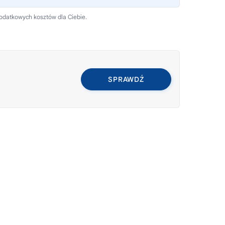
dodatkowych kosztów dla Ciebie.
SPRAWDŹ