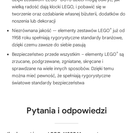
wielką radość dają klocki LEGO, i pobawić się w
tworzenie oraz ozdabianie własnej biżuterii, dodatków do
noszenia lub dekoracji
®
Niezrównana jakość — elementy zestawów LEGO
już od
1958 roku spełniają rygorystyczne standardy branżowe,
dzięki czemu zawsze do siebie pasują
®
Bezpieczeństwo przede wszystkim – elementy LEGO
są
zrzucane, podgrzewane, zgniatane, skręcane i
sprawdzane na wiele innych sposobów. Dzięki temu
można mieć pewność, że spełniają rygorystyczne
światowe standardy bezpieczeństwa
Pytania i odpowiedzi