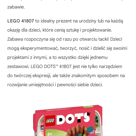
zabawie.
LEGO 41807
to idealny prezent na urodziny lub na każdą
okazję dla dzieci, które cenią sztukę i projektowanie.
Zabawa rozpoczyna się od razu po otwarciu tacki! Dzieci
mogą eksperymentować, tworzyć, nosić i dzielić się swoimi
projektami z innymi, a to wszystko dzięki jednemu
zestawowi.
LEGO DOTS™ 41807
jest nie tylko narzędziem
do twórczej ekspresji, ale także znakomitym sposobem na
rozwijanie umiejętności i pewności siebie dzieci.