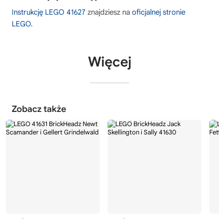
Instrukcję LEGO 41627
znajdziesz na
oficjalnej stronie
LEGO
.
Więcej
Zobacz także