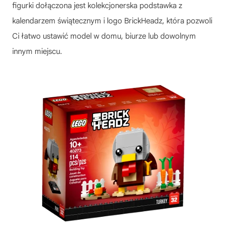
figurki dołączona jest kolekcjonerska podstawka z
kalendarzem świątecznym i logo BrickHeadz, która pozwoli
Ci łatwo ustawić model w domu, biurze lub dowolnym
innym miejscu.