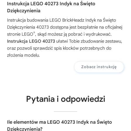
Instrukcja LEGO 40273 Indyk na Święto
Dziękczynienia
Instrukcja budowania
LEGO BrickHeadz Indyk na Święto
Dziękczynienia 40273
dostępna jest bezpłatnie na oficjalnej
®
stronie LEGO
, skąd możesz ją pobrać i wydrukować.
Instrukcja LEGO 40273
ułatwi Tobie zbudowanie zestawu,
oraz pozwoli sprawdzić spis klocków potrzebnych do
złożenia modelu.
Zobacz instrukcję
Pytania i odpowiedzi
Ile elementów ma LEGO 40273 Indyk na Święto
Dziękczynienia?