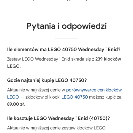
Pytania i odpowiedzi
Ile elementów ma LEGO 40750 Wednesday i Enid?
Zestaw LEGO Wednesday i Enid składa się z
239 klocków
LEGO
.
Gdzie najtaniej kupię LEGO 40750?
Aktualnie w najniższej cenie w
porównywarce cen klocków
LEGO
— zklockow.pl klocki
LEGO 40750
możesz kupić za
89,00 zł
.
Ile kosztuje LEGO Wednesday i Enid (40750)?
Aktualnie w najniższej cenie zestaw klocków LEGO