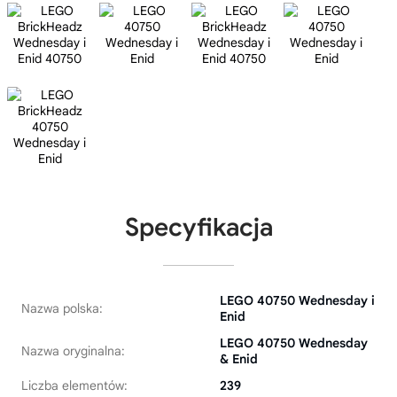
Specyfikacja
LEGO 40750 Wednesday i
Nazwa polska:
Enid
LEGO 40750 Wednesday
Nazwa oryginalna:
& Enid
Liczba elementów:
239