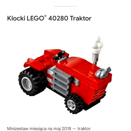
®
Klocki LEGO
40280 Traktor
Minizestaw miesiąca na maj 2018 — traktor