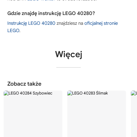
Gdzie znajdę instrukcję LEGO 40280?
Instrukcję LEGO 40280
znajdziesz na
oficjalnej stronie
LEGO
.
Więcej
Zobacz także