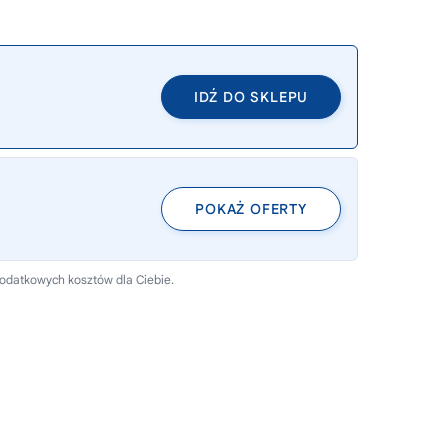
IDŹ DO SKLEPU
POKAŻ OFERTY
dodatkowych kosztów dla Ciebie.