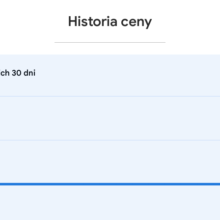
Historia ceny
ch 30 dni