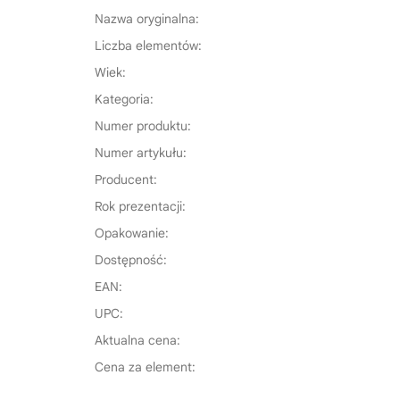
Nazwa oryginalna:
Liczba elementów:
Wiek:
Kategoria:
Numer produktu:
Numer artykułu:
Producent:
Rok prezentacji:
Opakowanie:
Dostępność:
EAN:
UPC:
Aktualna cena:
Cena za element: