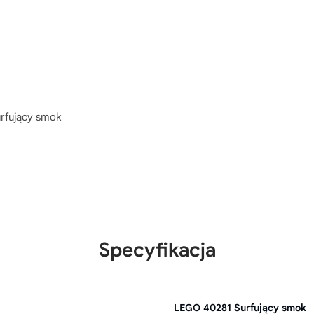
rfujący smok
Specyfikacja
LEGO 40281 Surfujący smok