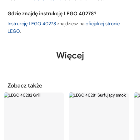
Gdzie znajdę instrukcję LEGO 40278?
Instrukcję LEGO 40278
znajdziesz na
oficjalnej stronie
LEGO
.
Więcej
Zobacz także