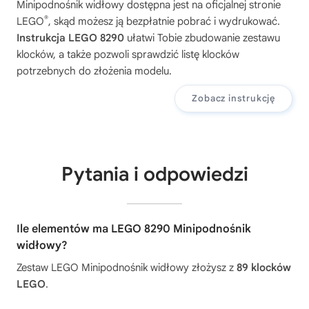
Minipodnośnik widłowy
dostępna jest na oficjalnej stronie
®
LEGO
, skąd możesz ją bezpłatnie pobrać i wydrukować.
Instrukcja LEGO 8290
ułatwi Tobie zbudowanie zestawu
klocków, a także pozwoli sprawdzić listę klocków
potrzebnych do złożenia modelu.
Zobacz instrukcję
Pytania i odpowiedzi
Ile elementów ma LEGO 8290 Minipodnośnik
widłowy?
Zestaw LEGO Minipodnośnik widłowy złożysz z
89 klocków
LEGO
.