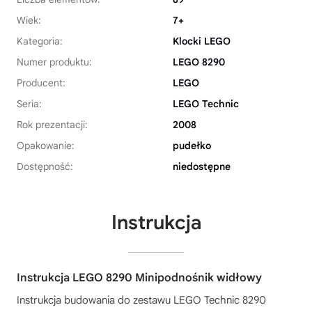
Wiek:
7+
Kategoria:
Klocki LEGO
Numer produktu:
LEGO 8290
Producent:
LEGO
Seria:
LEGO Technic
Rok prezentacji:
2008
Opakowanie:
pudełko
Dostępność:
niedostępne
Instrukcja
Instrukcja LEGO 8290 Minipodnośnik widłowy
Instrukcja budowania do zestawu
LEGO Technic 8290