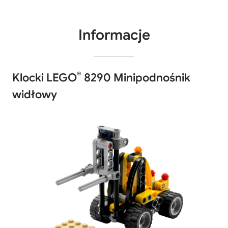
Informacje
®
Klocki LEGO
8290 Minipodnośnik
widłowy