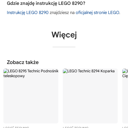
Gdzie znajdę instrukcję LEGO 8290?
Instrukcję LEGO 8290
znajdziesz na
oficjalnej stronie LEGO
.
Więcej
Zobacz także
®
®