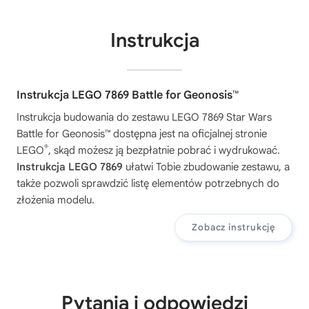
Instrukcja
Instrukcja LEGO 7869 Battle for Geonosis™
Instrukcja budowania do zestawu
LEGO 7869 Star Wars
Battle for Geonosis™
dostępna jest na oficjalnej stronie
®
LEGO
, skąd możesz ją bezpłatnie pobrać i wydrukować.
Instrukcja LEGO 7869
ułatwi Tobie zbudowanie zestawu, a
także pozwoli sprawdzić listę elementów potrzebnych do
złożenia modelu.
Zobacz instrukcję
Pytania i odpowiedzi