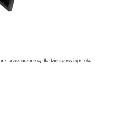
locki przeznaczone są dla dzieci powyżej 6 roku