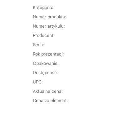
Kategoria:
Numer produktu:
Numer artykułu:
Producent:
Seria:
Rok prezentacji:
Opakowanie:
Dostępność:
UPC:
Aktualna cena:
Cena za element: