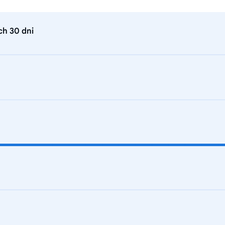
ch 30 dni