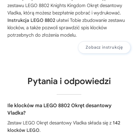
zestawu
LEGO 8802 Knights Kingdom Okręt desantowy
Vladka
, którą możesz bezpłatnie pobrać i wydrukować.
Instrukcja LEGO 8802
ułatwi Tobie zbudowanie zestawu
klocków, a także pozwoli sprawdzić spis klocków
potrzebnych do złożenia modelu.
Zobacz instrukcję
Pytania i odpowiedzi
Ile klocków ma LEGO 8802 Okręt desantowy
Vladka?
Zestaw LEGO Okręt desantowy Vladka składa się z
142
klocków LEGO
.