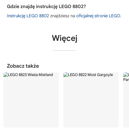
Gdzie znajdę instrukcję LEGO 8802?
Instrukcję LEGO 8802
znajdziesz na
oficjalnej stronie LEGO
.
Więcej
Zobacz także