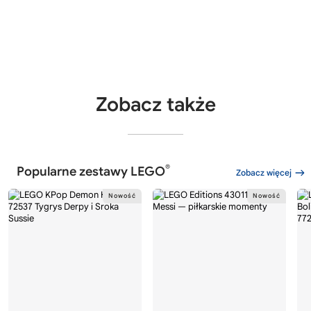
Zobacz także
®
Popularne zestawy LEGO
Zobacz więcej