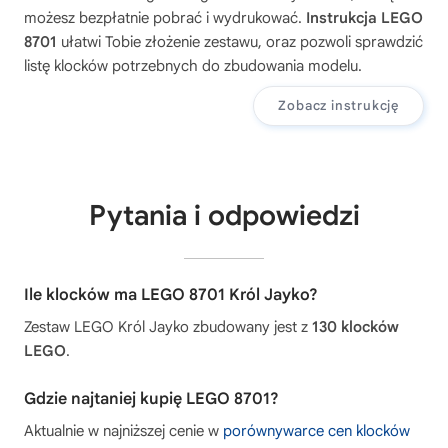
możesz bezpłatnie pobrać i wydrukować.
Instrukcja LEGO
8701
ułatwi Tobie złożenie zestawu, oraz pozwoli sprawdzić
listę klocków potrzebnych do zbudowania modelu.
Zobacz instrukcję
Pytania i odpowiedzi
Ile klocków ma LEGO 8701 Król Jayko?
Zestaw LEGO Król Jayko zbudowany jest z
130 klocków
LEGO
.
Gdzie najtaniej kupię LEGO 8701?
Aktualnie w najniższej cenie w
porównywarce cen klocków