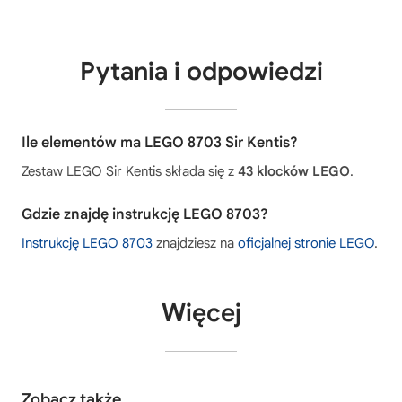
Pytania i odpowiedzi
Ile elementów ma LEGO 8703 Sir Kentis?
Zestaw LEGO Sir Kentis składa się z
43 klocków LEGO
.
Gdzie znajdę instrukcję LEGO 8703?
Instrukcję LEGO 8703
znajdziesz na
oficjalnej stronie LEGO
.
Więcej
Zobacz także