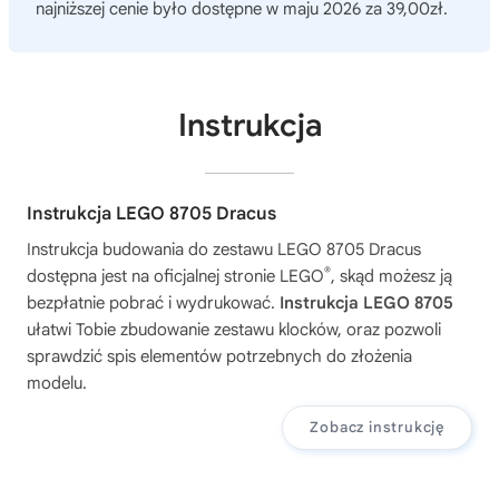
najniższej cenie było dostępne w maju 2026 za 39,00zł.
Instrukcja
Instrukcja LEGO 8705 Dracus
Instrukcja budowania do zestawu
LEGO 8705 Dracus
®
dostępna jest na oficjalnej stronie LEGO
, skąd możesz ją
bezpłatnie pobrać i wydrukować.
Instrukcja LEGO 8705
ułatwi Tobie zbudowanie zestawu klocków, oraz pozwoli
sprawdzić spis elementów potrzebnych do złożenia
modelu.
Zobacz instrukcję