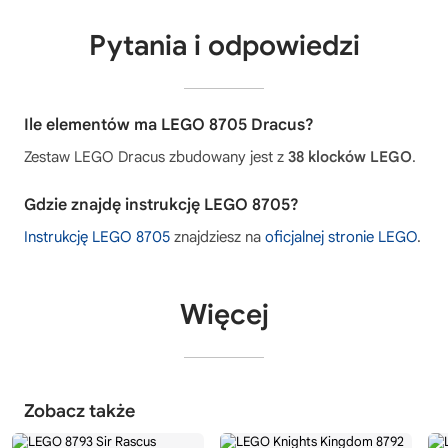
Pytania i odpowiedzi
Ile elementów ma LEGO 8705 Dracus?
Zestaw LEGO Dracus zbudowany jest z
38 klocków LEGO
.
Gdzie znajdę instrukcję LEGO 8705?
Instrukcję LEGO 8705
znajdziesz na
oficjalnej stronie LEGO
.
Więcej
Zobacz także