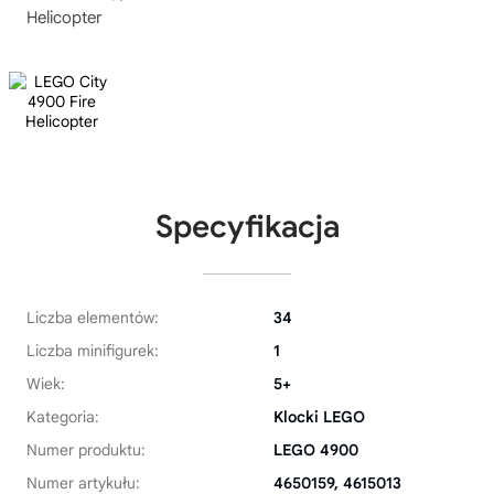
Helicopter
Specyfikacja
Liczba elementów:
34
Liczba minifigurek:
1
Wiek:
5+
Kategoria:
Klocki LEGO
Numer produktu:
LEGO 4900
Numer artykułu:
4650159, 4615013