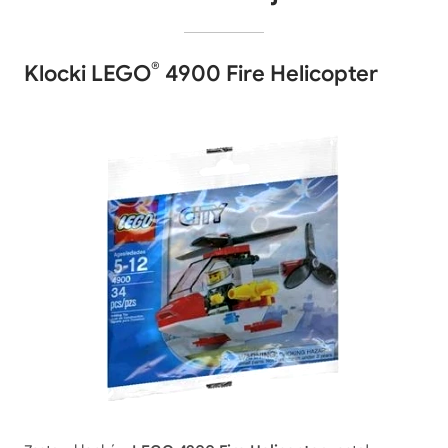
®
Klocki LEGO
4900 Fire Helicopter