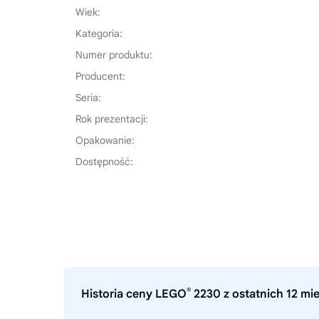
Wiek:
Kategoria:
Numer produktu:
Producent:
Seria:
Rok prezentacji:
Opakowanie:
Dostępność:
®
Historia ceny LEGO
2230 z ostatnich 12 mi