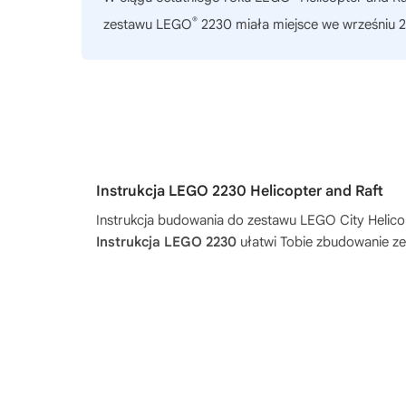
®
zestawu LEGO
2230 miała miejsce we wrześniu 2
Instrukcja LEGO 2230 Helicopter and Raft
Instrukcja budowania do zestawu
LEGO City Helico
Instrukcja LEGO 2230
ułatwi Tobie zbudowanie ze