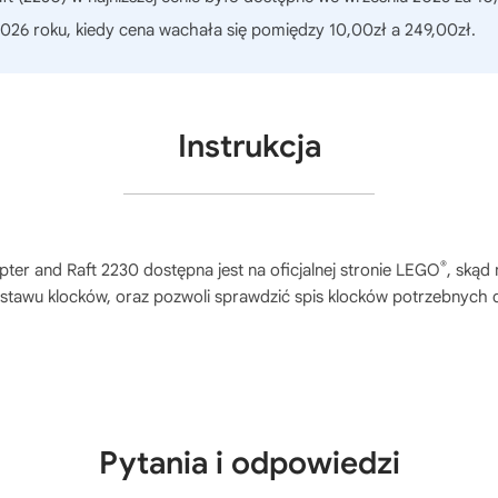
026 roku, kiedy cena wachała się pomiędzy 10,00zł a 249,00zł.
Instrukcja
®
pter and Raft 2230
dostępna jest na oficjalnej stronie LEGO
, skąd
stawu klocków, oraz pozwoli sprawdzić spis klocków potrzebnych 
Pytania i odpowiedzi