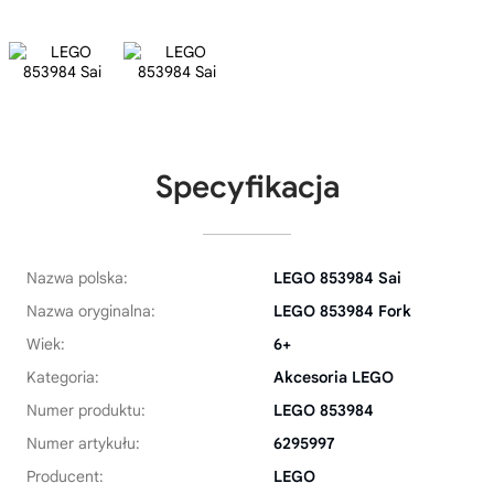
Specyfikacja
Nazwa polska:
LEGO 853984 Sai
Nazwa oryginalna:
LEGO 853984 Fork
Wiek:
6+
Kategoria:
Akcesoria LEGO
Numer produktu:
LEGO 853984
Numer artykułu:
6295997
Producent:
LEGO