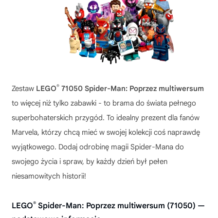
®
Zestaw
LEGO
71050 Spider-Man: Poprzez multiwersum
to więcej niż tylko zabawki - to brama do świata pełnego
superbohaterskich przygód. To idealny prezent dla fanów
Marvela, którzy chcą mieć w swojej kolekcji coś naprawdę
wyjątkowego. Dodaj odrobinę magii Spider-Mana do
swojego życia i spraw, by każdy dzień był pełen
niesamowitych historii!
®
LEGO
Spider-Man: Poprzez multiwersum (71050) —