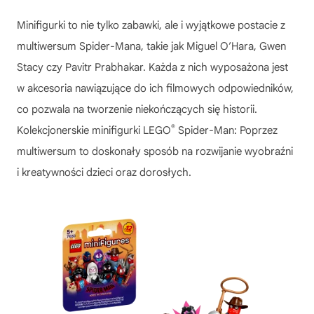
Minifigurki to nie tylko zabawki, ale i wyjątkowe postacie z
multiwersum Spider-Mana, takie jak Miguel O’Hara, Gwen
Stacy czy Pavitr Prabhakar. Każda z nich wyposażona jest
w akcesoria nawiązujące do ich filmowych odpowiedników,
co pozwala na tworzenie niekończących się historii.
®
Kolekcjonerskie minifigurki
LEGO
Spider-Man: Poprzez
multiwersum
to doskonały sposób na rozwijanie wyobraźni
i kreatywności dzieci oraz dorosłych.