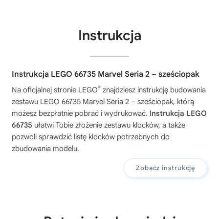
Instrukcja
Instrukcja LEGO 66735 Marvel Seria 2 – sześciopak
®
Na oficjalnej stronie LEGO
znajdziesz instrukcję budowania
zestawu
LEGO 66735 Marvel Seria 2 – sześciopak
, którą
możesz bezpłatnie pobrać i wydrukować.
Instrukcja LEGO
66735
ułatwi Tobie złożenie zestawu klocków, a także
pozwoli sprawdzić listę klocków potrzebnych do
zbudowania modelu.
Zobacz instrukcję