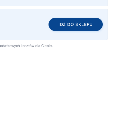
IDŹ DO SKLEPU
dodatkowych kosztów dla Ciebie.