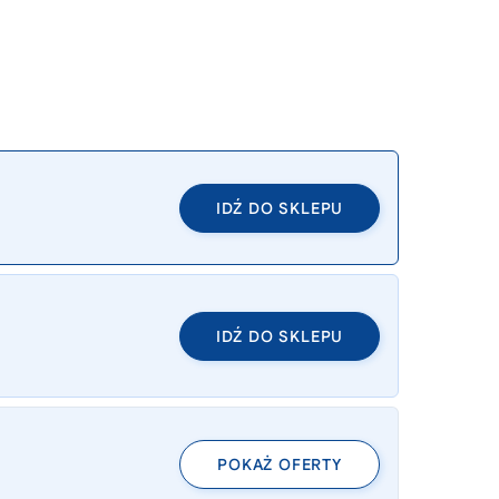
IDŹ DO SKLEPU
IDŹ DO SKLEPU
POKAŻ OFERTY