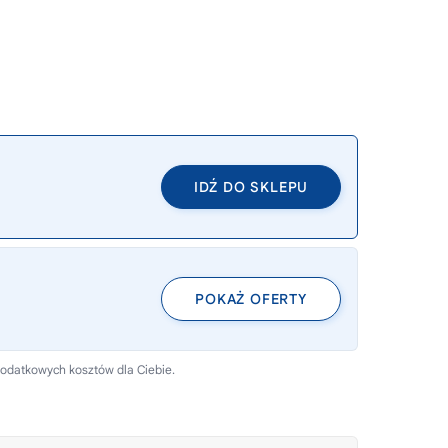
IDŹ DO SKLEPU
POKAŻ OFERTY
dodatkowych kosztów dla Ciebie.