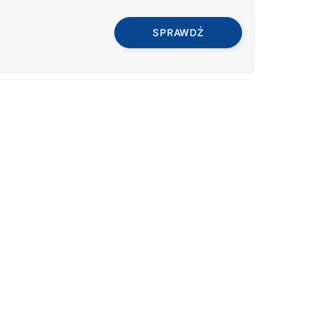
SPRAWDŹ