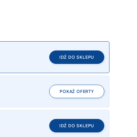
IDŹ DO SKLEPU
POKAŻ OFERTY
IDŹ DO SKLEPU