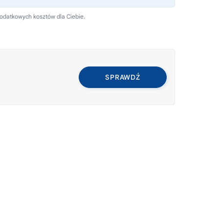
dodatkowych kosztów dla Ciebie.
SPRAWDŹ