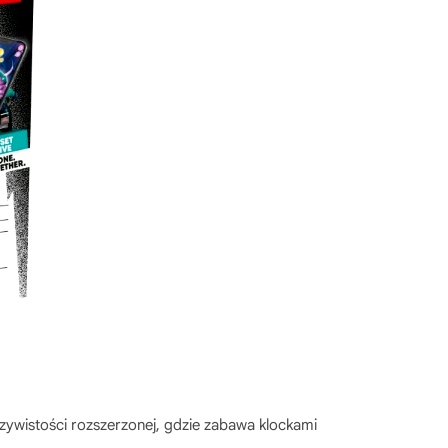
zywistości rozszerzonej, gdzie zabawa klockami