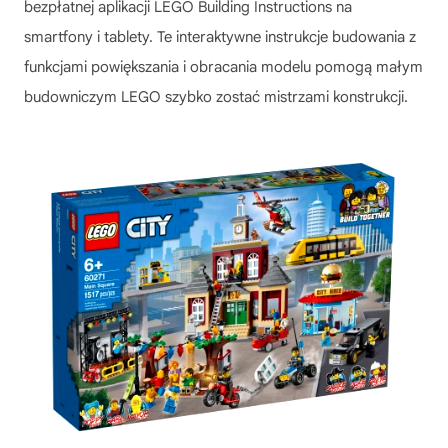
bezpłatnej aplikacji LEGO Building Instructions na
smartfony i tablety. Te interaktywne instrukcje budowania z
funkcjami powiększania i obracania modelu pomogą małym
budowniczym LEGO szybko zostać mistrzami konstrukcji.