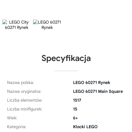
Specyfikacja
Nazwa polska:
LEGO 60271 Rynek
Nazwa oryginalna:
LEGO 60271 Main Square
Liczba elementów:
1517
Liczba minifigurek:
15
Wiek:
6+
Kategoria:
Klocki LEGO