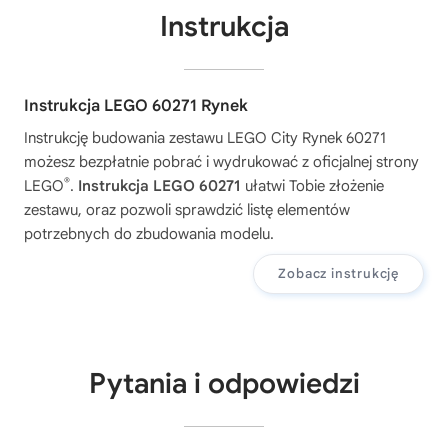
Instrukcja
Instrukcja LEGO 60271 Rynek
Instrukcję budowania zestawu
LEGO City Rynek 60271
możesz bezpłatnie pobrać i wydrukować z oficjalnej strony
®
LEGO
.
Instrukcja LEGO 60271
ułatwi Tobie złożenie
zestawu, oraz pozwoli sprawdzić listę elementów
potrzebnych do zbudowania modelu.
Zobacz instrukcję
Pytania i odpowiedzi