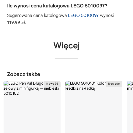
Ile wynosi cena katalogowa LEGO 5010097?
Sugerowana cena katalogowa
LEGO 5010097
wynosi
119,99 zł
.
Więcej
Zobacz także