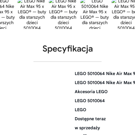
Specyfikacja
LEGO 5010064 Nike Air Max 9
LEGO 5010064 Nike Air Max 9
Akcesoria LEGO
LEGO 5010064
LEGO
Dostępne teraz
w sprzedaży