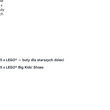
5 x LEGO® — buty dla starszych dzieci
5 x LEGO® Big Kids' Shoes