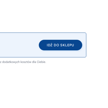
IDŹ DO SKLEPU
ez dodatkowych kosztów dla Ciebie.