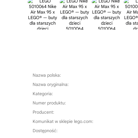
Nazwa polska:
Nazwa oryginalna:
Kategoria:
Numer produktu:
Producent:
Komunikat w sklepie lego.com:
Dostępność: