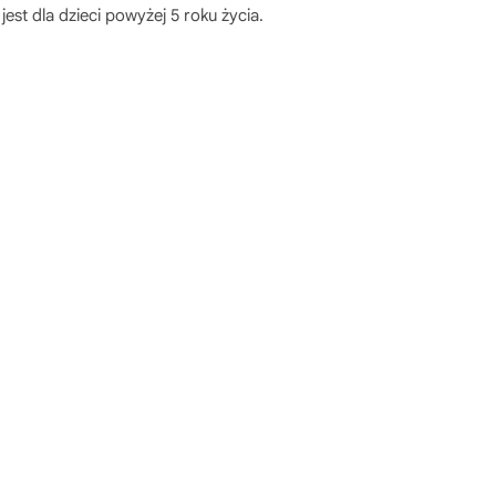
st dla dzieci powyżej 5 roku życia.