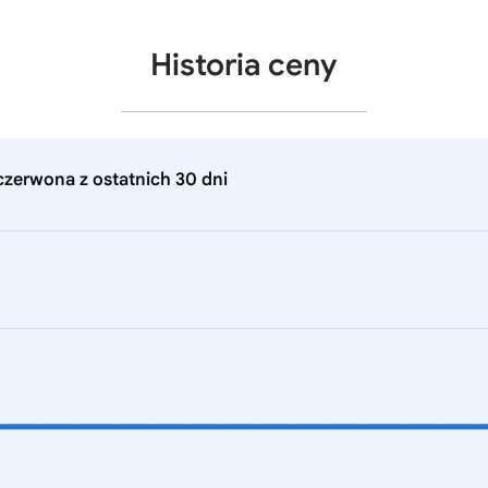
Historia ceny
zerwona z ostatnich 30 dni