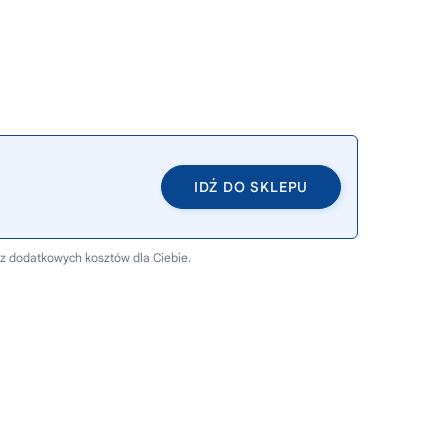
IDŹ DO SKLEPU
ez dodatkowych kosztów dla Ciebie.