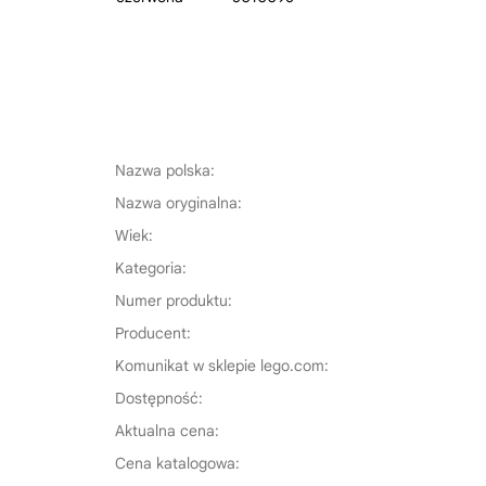
Nazwa polska:
Nazwa oryginalna:
Wiek:
Kategoria:
Numer produktu:
Producent:
Komunikat w sklepie lego.com:
Dostępność:
Aktualna cena:
Cena katalogowa: