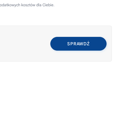
dodatkowych kosztów dla Ciebie.
SPRAWDŹ