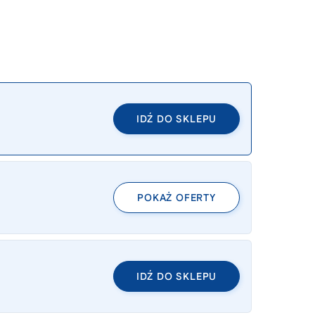
IDŹ DO SKLEPU
POKAŻ OFERTY
IDŹ DO SKLEPU