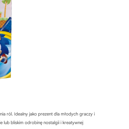
ia ról. Idealny jako prezent dla młodych graczy i
lub bliskim odrobinę nostalgii i kreatywnej