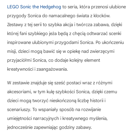
LEGO Sonic the Hedgehog
to seria, która przenosi ulubione
przygody Sonica do namacalnego świata z klocków.
Zestawy z tej serii to szybka akcja i twórcza zabawa, dzięki
której fani szybkiego jeża będą z chęcią odtwarzać scenki
inspirowane ulubionymi przygodami Sonica. Po ukończeniu
misji, dzieci mogą bawić się w opiekę nad zwierzęcymi
przyjaciółmi Sonica, co dodaje kolejny element
kreatywności i zaangażowania.
W zestawie znajduje się sześć postaci wraz z różnymi
akcesoriami, w tym kulę szybkości Sonica, dzięki czemu
dzieci mogą tworzyć nieskończoną liczbę historii i
scenariuszy. To wspaniały sposób na rozwijanie
umiejętności narracyjnych i kreatywnego myślenia,
jednocześnie zapewniając godziny zabawy.