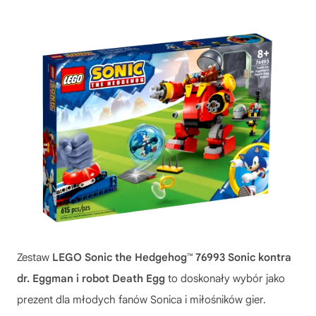
Zestaw
LEGO Sonic the Hedgehog™ 76993 Sonic kontra
dr. Eggman i robot Death Egg
to doskonały wybór jako
prezent dla młodych fanów Sonica i miłośników gier.