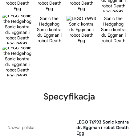
Specyfikacja
LEGO 76993 Sonic kontra
Nazwa polska:
dr. Eggman i robot Death
Egg