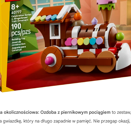
a okolicznościowa: Ozdoba z piernikowym pociągiem
to zestaw,
 gwiazdkę, który na długo zapadnie w pamięć. Nie przegap okazji, 