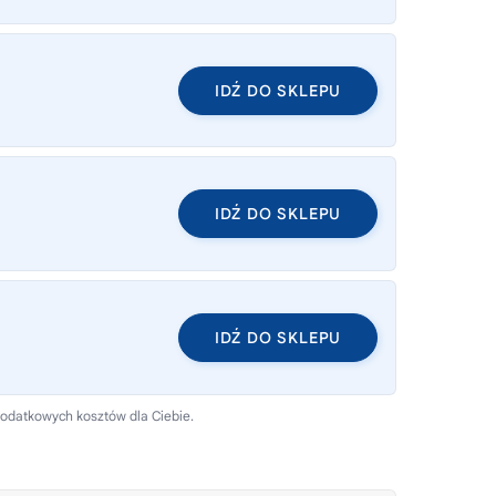
IDŹ DO SKLEPU
IDŹ DO SKLEPU
IDŹ DO SKLEPU
dodatkowych kosztów dla Ciebie.