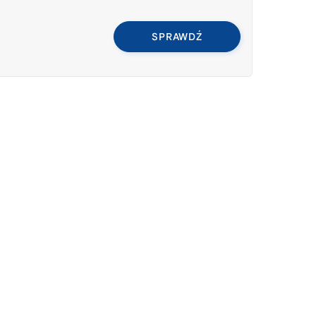
SPRAWDŹ