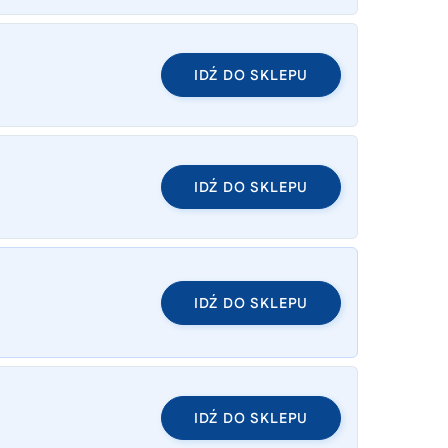
IDŹ DO SKLEPU
IDŹ DO SKLEPU
IDŹ DO SKLEPU
IDŹ DO SKLEPU