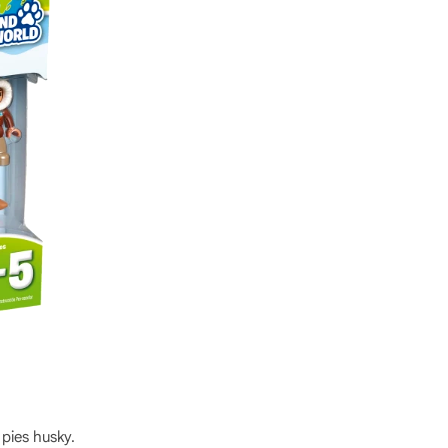
 pies husky.