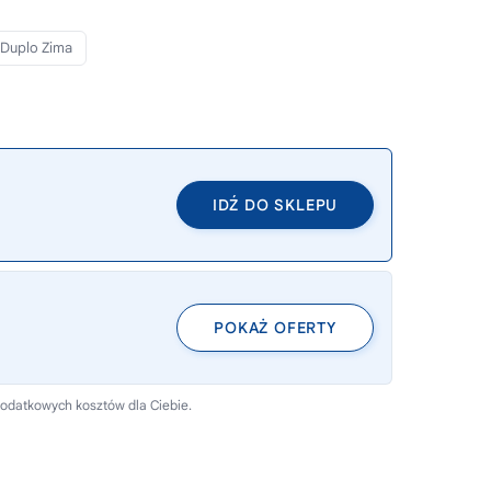
Duplo Zima
IDŹ DO SKLEPU
POKAŻ OFERTY
dodatkowych kosztów dla Ciebie.