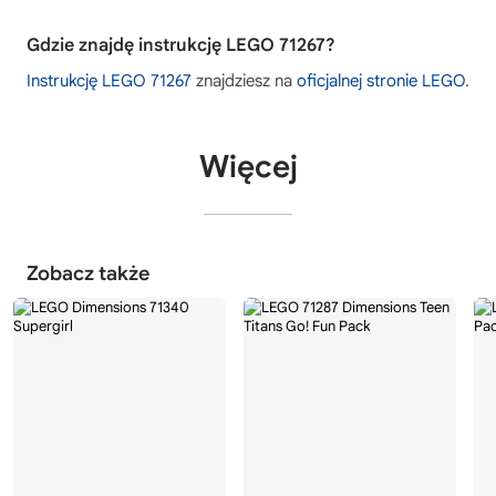
Gdzie znajdę instrukcję LEGO 71267?
Instrukcję LEGO 71267
znajdziesz na
oficjalnej stronie LEGO
.
Więcej
Zobacz także