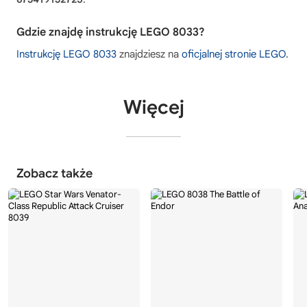
Gdzie znajdę instrukcję LEGO 8033?
Instrukcję LEGO 8033
znajdziesz na
oficjalnej stronie LEGO
.
Więcej
Zobacz także