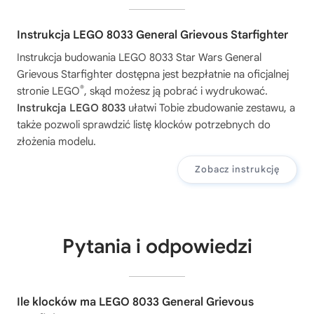
Instrukcja LEGO 8033 General Grievous Starfighter
Instrukcja budowania
LEGO 8033 Star Wars General
Grievous Starfighter
dostępna jest bezpłatnie na oficjalnej
®
stronie LEGO
, skąd możesz ją pobrać i wydrukować.
Instrukcja LEGO 8033
ułatwi Tobie zbudowanie zestawu, a
także pozwoli sprawdzić listę klocków potrzebnych do
złożenia modelu.
Zobacz instrukcję
Pytania i odpowiedzi
Ile klocków ma LEGO 8033 General Grievous