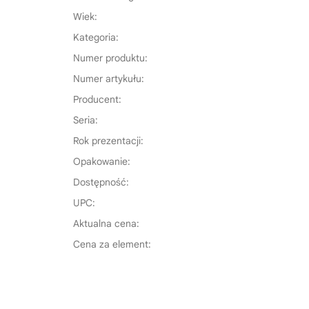
Wiek:
Kategoria:
Numer produktu:
Numer artykułu:
Producent:
Seria:
Rok prezentacji:
Opakowanie:
Dostępność:
UPC:
Aktualna cena:
Cena za element: