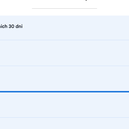
ich 30 dni