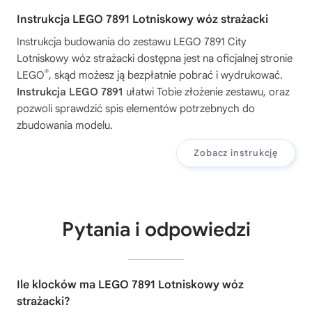
Instrukcja LEGO 7891 Lotniskowy wóz strażacki
Instrukcja budowania do zestawu
LEGO 7891 City
Lotniskowy wóz strażacki
dostępna jest na oficjalnej stronie
®
LEGO
, skąd możesz ją bezpłatnie pobrać i wydrukować.
Instrukcja LEGO 7891
ułatwi Tobie złożenie zestawu, oraz
pozwoli sprawdzić spis elementów potrzebnych do
zbudowania modelu.
Zobacz instrukcję
Pytania i odpowiedzi
Ile klocków ma LEGO 7891 Lotniskowy wóz
strażacki?