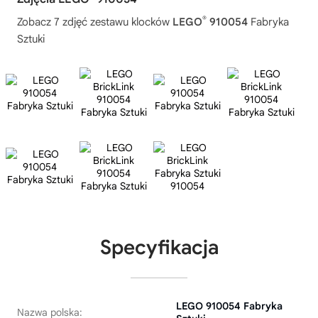
®
Zobacz 7 zdjęć zestawu klocków
LEGO
910054
Fabryka
Sztuki
Specyfikacja
LEGO 910054 Fabryka
Nazwa polska: