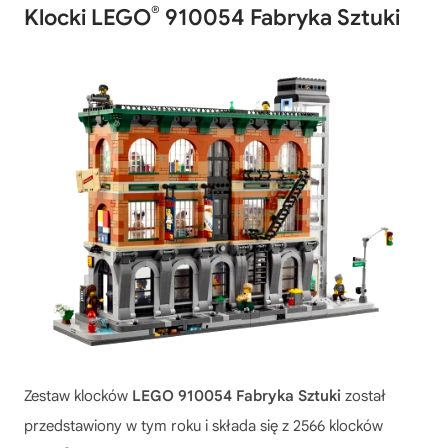
®
Klocki LEGO
910054 Fabryka Sztuki
Zestaw klocków
LEGO 910054 Fabryka Sztuki
został
przedstawiony w tym roku i składa się z 2566 klocków