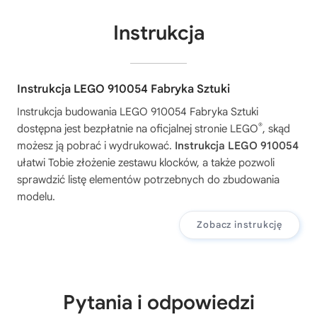
Instrukcja
Instrukcja LEGO 910054 Fabryka Sztuki
Instrukcja budowania
LEGO 910054 Fabryka Sztuki
®
dostępna jest bezpłatnie na oficjalnej stronie LEGO
, skąd
możesz ją pobrać i wydrukować.
Instrukcja LEGO 910054
ułatwi Tobie złożenie zestawu klocków, a także pozwoli
sprawdzić listę elementów potrzebnych do zbudowania
modelu.
Zobacz instrukcję
Pytania i odpowiedzi