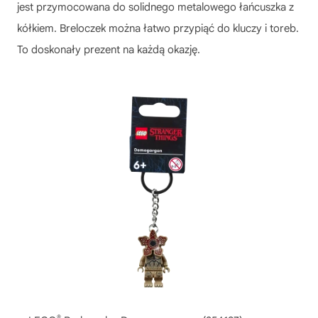
jest przymocowana do solidnego metalowego łańcuszka z
kółkiem. Breloczek można łatwo przypiąć do kluczy i toreb.
To doskonały prezent na każdą okazję.
®