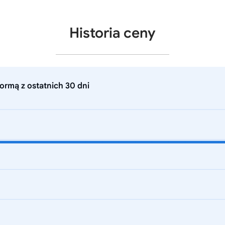
Historia ceny
ormą z ostatnich 30 dni