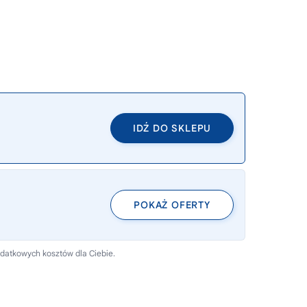
IDŹ DO SKLEPU
POKAŻ OFERTY
odatkowych kosztów dla Ciebie.