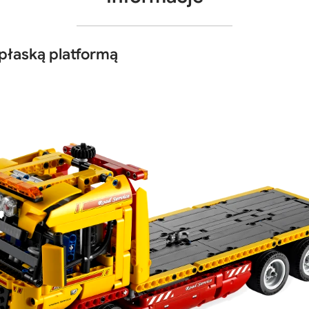
płaską platformą