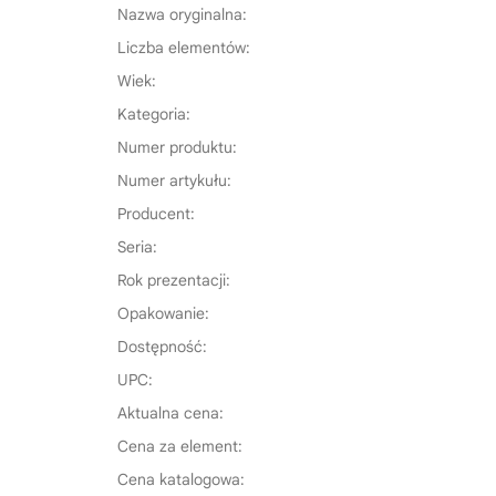
Nazwa oryginalna:
Liczba elementów:
Wiek:
Kategoria:
Numer produktu:
Numer artykułu:
Producent:
Seria:
Rok prezentacji:
Opakowanie:
Dostępność:
UPC:
Aktualna cena:
Cena za element:
Cena katalogowa: