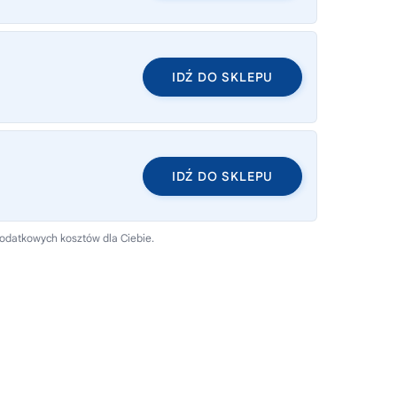
IDŹ DO SKLEPU
IDŹ DO SKLEPU
dodatkowych kosztów dla Ciebie.