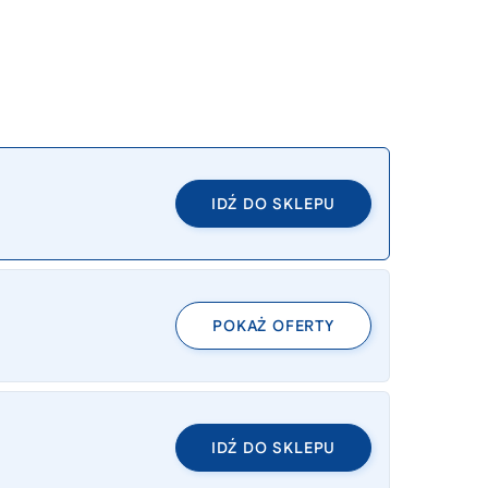
IDŹ DO SKLEPU
POKAŻ OFERTY
IDŹ DO SKLEPU