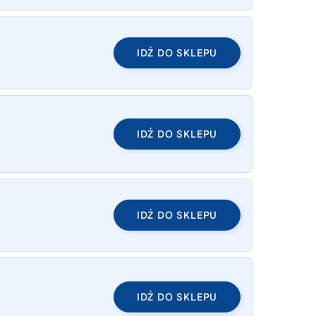
IDŹ DO SKLEPU
IDŹ DO SKLEPU
IDŹ DO SKLEPU
IDŹ DO SKLEPU