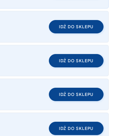
IDŹ DO SKLEPU
IDŹ DO SKLEPU
IDŹ DO SKLEPU
IDŹ DO SKLEPU