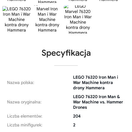
Specyfikacja
LEGO 76320 Iron Man i
Nazwa polska:
War Machine kontra
drony Hammera
LEGO 76320 Iron Man &
Nazwa oryginalna:
War Machine vs. Hammer
Drones
Liczba elementów:
204
Liczba minifigurek:
2