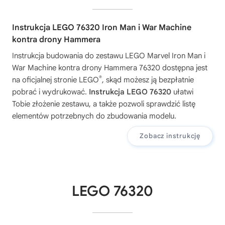
Instrukcja LEGO 76320 Iron Man i War Machine
kontra drony Hammera
Instrukcja budowania do zestawu
LEGO Marvel Iron Man i
War Machine kontra drony Hammera 76320
dostępna jest
®
na oficjalnej stronie LEGO
, skąd możesz ją bezpłatnie
pobrać i wydrukować.
Instrukcja LEGO 76320
ułatwi
Tobie złożenie zestawu, a także pozwoli sprawdzić listę
elementów potrzebnych do zbudowania modelu.
Zobacz instrukcję
LEGO 76320