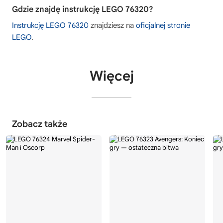
Gdzie znajdę instrukcję LEGO 76320?
Instrukcję LEGO 76320
znajdziesz na
oficjalnej stronie
LEGO
.
Więcej
Zobacz także