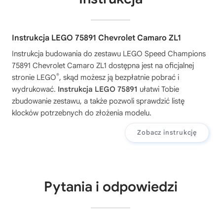
Instrukcja LEGO 75891 Chevrolet Camaro ZL1
Instrukcja budowania do zestawu
LEGO Speed Champions
75891 Chevrolet Camaro ZL1
dostępna jest na oficjalnej
®
stronie LEGO
, skąd możesz ją bezpłatnie pobrać i
wydrukować.
Instrukcja LEGO 75891
ułatwi Tobie
zbudowanie zestawu, a także pozwoli sprawdzić listę
klocków potrzebnych do złożenia modelu.
Zobacz instrukcję
Pytania i odpowiedzi