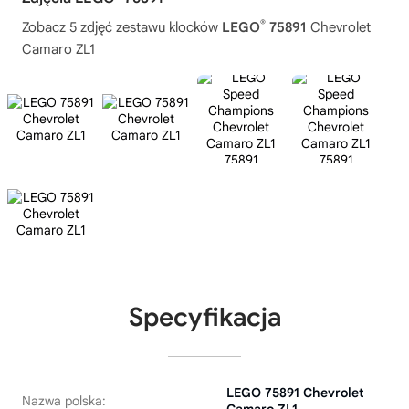
®
Zobacz 5 zdjęć zestawu klocków
LEGO
75891
Chevrolet
Camaro ZL1
Specyfikacja
LEGO 75891 Chevrolet
Nazwa polska: