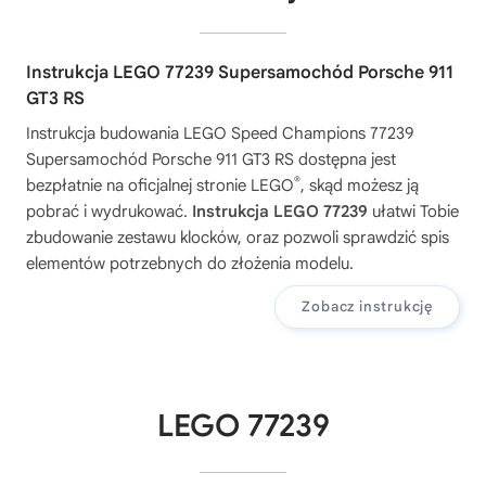
Instrukcja LEGO 77239 Supersamochód Porsche 911
GT3 RS
Instrukcja budowania
LEGO Speed Champions 77239
Supersamochód Porsche 911 GT3 RS
dostępna jest
®
bezpłatnie na oficjalnej stronie LEGO
, skąd możesz ją
pobrać i wydrukować.
Instrukcja LEGO 77239
ułatwi Tobie
zbudowanie zestawu klocków, oraz pozwoli sprawdzić spis
elementów potrzebnych do złożenia modelu.
Zobacz instrukcję
LEGO 77239