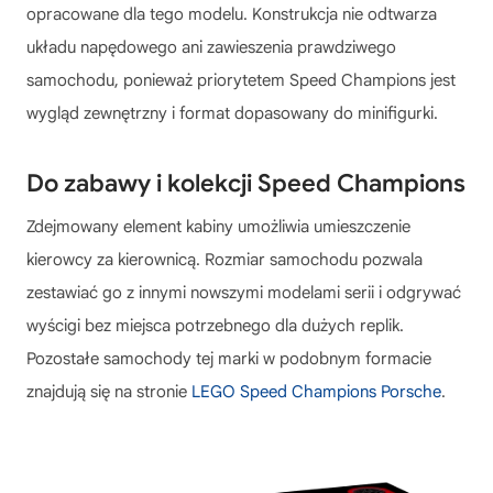
opracowane dla tego modelu. Konstrukcja nie odtwarza
układu napędowego ani zawieszenia prawdziwego
samochodu, ponieważ priorytetem Speed Champions jest
wygląd zewnętrzny i format dopasowany do minifigurki.
Do zabawy i kolekcji Speed Champions
Zdejmowany element kabiny umożliwia umieszczenie
kierowcy za kierownicą. Rozmiar samochodu pozwala
zestawiać go z innymi nowszymi modelami serii i odgrywać
wyścigi bez miejsca potrzebnego dla dużych replik.
Pozostałe samochody tej marki w podobnym formacie
znajdują się na stronie
LEGO Speed Champions Porsche
.