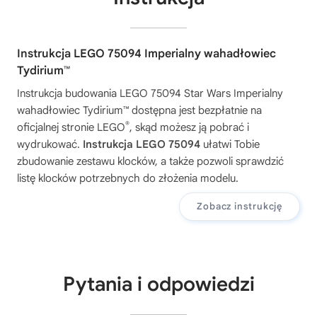
Instrukcja LEGO 75094 Imperialny wahadłowiec
Tydirium™
Instrukcja budowania
LEGO 75094 Star Wars Imperialny
wahadłowiec Tydirium™
dostępna jest bezpłatnie na
®
oficjalnej stronie LEGO
, skąd możesz ją pobrać i
wydrukować.
Instrukcja LEGO 75094
ułatwi Tobie
zbudowanie zestawu klocków, a także pozwoli sprawdzić
listę klocków potrzebnych do złożenia modelu.
Zobacz instrukcję
Pytania i odpowiedzi