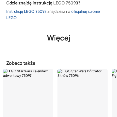
Gdzie znajdę instrukcję LEGO 75093?
Instrukcję LEGO 75093
znajdziesz na
oficjalnej stronie
LEGO
.
Więcej
Zobacz także