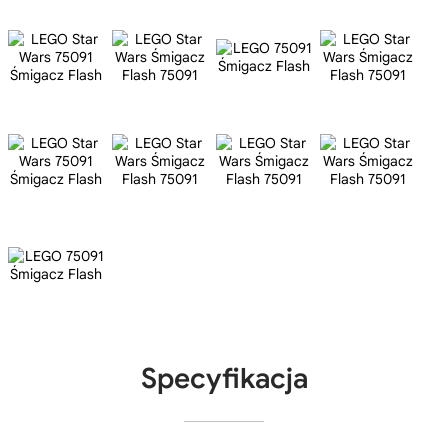
Specyfikacja