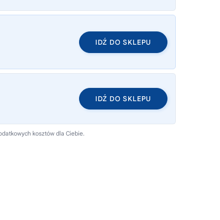
IDŹ DO SKLEPU
IDŹ DO SKLEPU
dodatkowych kosztów dla Ciebie.