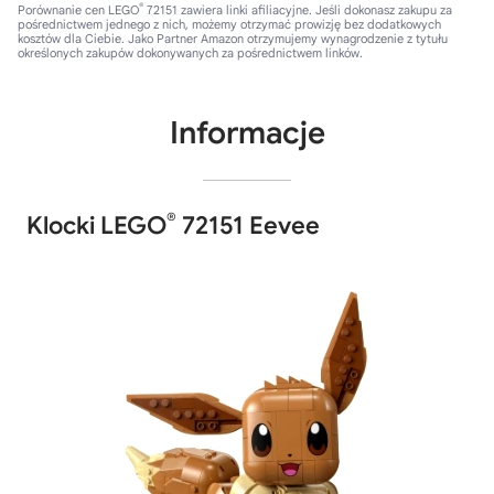
®
Porównanie cen LEGO
72151 zawiera linki afiliacyjne. Jeśli dokonasz zakupu za
pośrednictwem jednego z nich, możemy otrzymać prowizję bez dodatkowych
kosztów dla Ciebie. Jako Partner Amazon otrzymujemy wynagrodzenie z tytułu
określonych zakupów dokonywanych za pośrednictwem linków.
Informacje
®
Klocki LEGO
72151 Eevee