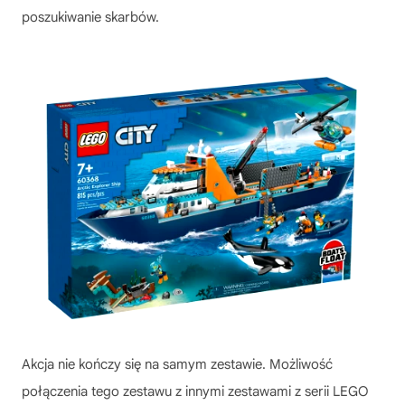
poszukiwanie skarbów.
Akcja nie kończy się na samym zestawie. Możliwość
połączenia tego zestawu z innymi zestawami z serii LEGO