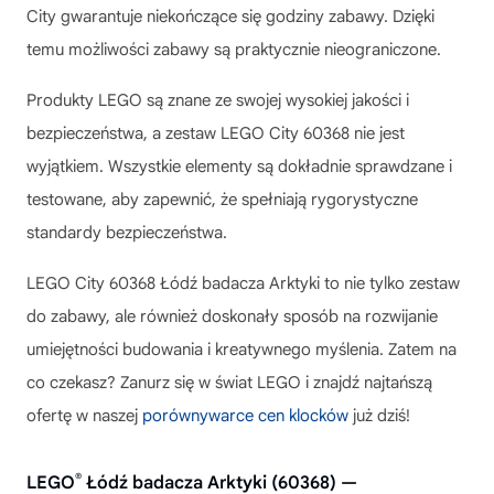
City gwarantuje niekończące się godziny zabawy. Dzięki
temu możliwości zabawy są praktycznie nieograniczone.
Produkty LEGO są znane ze swojej wysokiej jakości i
bezpieczeństwa, a zestaw LEGO City 60368 nie jest
wyjątkiem. Wszystkie elementy są dokładnie sprawdzane i
testowane, aby zapewnić, że spełniają rygorystyczne
standardy bezpieczeństwa.
LEGO City 60368 Łódź badacza Arktyki
to nie tylko zestaw
do zabawy, ale również doskonały sposób na rozwijanie
umiejętności budowania i kreatywnego myślenia. Zatem na
co czekasz? Zanurz się w świat LEGO i znajdź najtańszą
ofertę w naszej
porównywarce cen klocków
już dziś!
®
LEGO
Łódź badacza Arktyki (60368) —