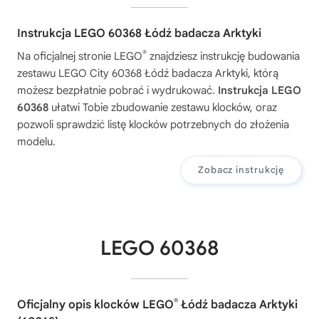
Instrukcja LEGO 60368 Łódź badacza Arktyki
®
Na oficjalnej stronie LEGO
znajdziesz instrukcję budowania
zestawu
LEGO City 60368 Łódź badacza Arktyki
, którą
możesz bezpłatnie pobrać i wydrukować.
Instrukcja LEGO
60368
ułatwi Tobie zbudowanie zestawu klocków, oraz
pozwoli sprawdzić listę klocków potrzebnych do złożenia
modelu.
Zobacz instrukcję
LEGO 60368
®
Oficjalny opis klocków LEGO
Łódź badacza Arktyki